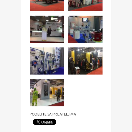
PODELITE SA PRIJATELJIMA